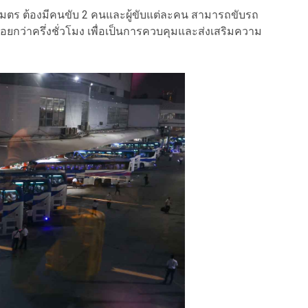
มตร ต้องมีคนขับ 2 คนและผู้ขับแต่ละคน สามารถขับรถ
่น้อยกว่าครึ่งชั่วโมง เพื่อเป็นการควบคุมและส่งเสริมความ