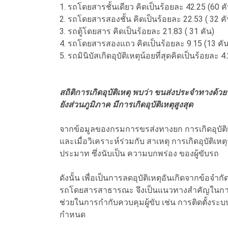
1. รถโดยสารชั้นเดียว คิดเป็นร้อยละ 42.25 (60 ค
2. รถโดยสารสองชั้น คิดเป็นร้อยละ 22.53 ( 32 ค
3. รถตู้โดยสาร คิดเป็นร้อยละ 21.83 ( 31 คัน)
4. รถโดยสารสองแถว คิดเป็นร้อยละ 9.15 (13 คัน
5. รถมินิบัสเกิดอุบัติเหตุน้อยที่สุดคิดเป็นร้อยละ 4
สถิติการเกิดอุบัติเหตุ พบว่า ขนส่งประจำทางด
ยังส่วนภูมิภาค มีการเกิดอุบัติเหตุสูงสุด
จากข้อมูลของกรมการขรส่งทางยก การเกิดอุบัติเ
และเมื่อวิเคราะห์ร่วมกับ สาเหตุ การเกิดอุบัติ
ประมาท ซึ่งนับเป็น ความบกพร่อง ของผู้ขับรถ
ดังนั้น เพื่อเป็นการลดอุบัติเหตุอันเกิดจากข้อ
รถโดยสารสาธารณะ จึงเป็นแนวทางสำคัญในการ
ช่วยในการกำกับควบคุมผู้ขับ เช่น การติดตั้งระบ
กำหนด