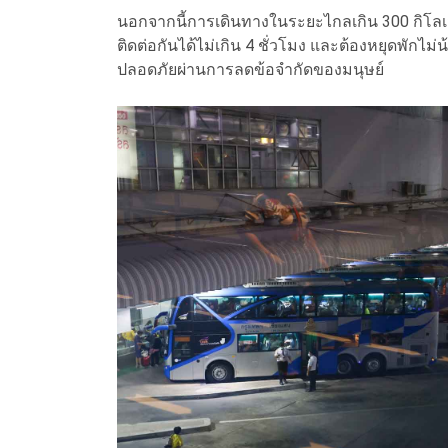
นอกจากนี้การเดินทางในระยะไกลเกิน 300 กิโลเ
ติดต่อกันได้ไม่เกิน 4 ชั่วโมง และต้องหยุดพักไม
ปลอดภัยผ่านการลดข้อจำกัดของมนุษย์