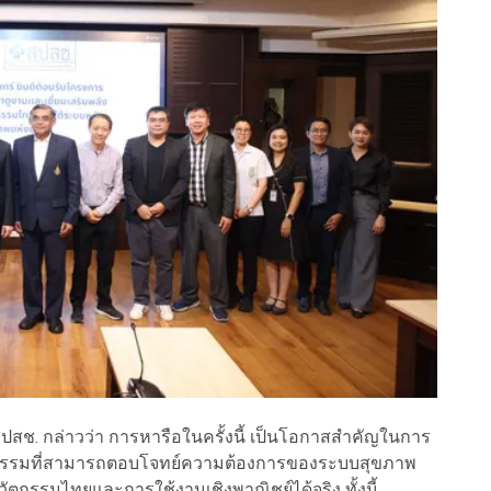
ปสช. กล่าวว่า การหารือในครั้งนี้ เป็นโอกาสสำคัญในการ
กรรมที่สามารถตอบโจทย์ความต้องการของระบบสุขภาพ
ตกรรมไทยและการใช้งานเชิงพาณิชย์ได้จริง ทั้งนี้