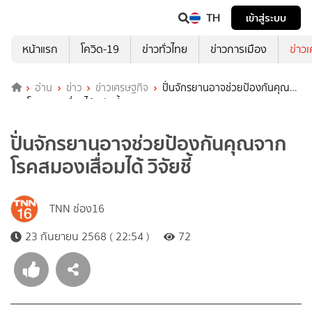
TH
เข้าสู่ระบบ
หน้าแรก
โควิด-19
ข่าวทั่วไทย
ข่าวการเมือง
ข่าว
อ่าน
ข่าว
ข่าวเศรษฐกิจ
ปั่นจักรยานอาจช่วยป้องกันคุณ
จากโรคสมองเสื่อมได้ วิจัยชี้
ปั่นจักรยานอาจช่วยป้องกันคุณจาก
โรคสมองเสื่อมได้ วิจัยชี้
TNN ช่อง16
23 กันยายน 2568 ( 22:54 )
72