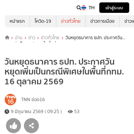
TH
เข้าสู่ระบบ
หน้าแรก
โควิด-19
ข่าวทั่วไทย
ข่าวการเมือง
ข่าว
อ่าน
ข่าว
ข่าวทั่วไทย
วันหยุดธนาคาร ธปท. ประกาศวัน
หยุดเพิ่มเป็นกรณีพิเศษในพื้นที่กทม. 16 ตุลาคม 2569
วันหยุดธนาคาร ธปท. ประกาศวัน
หยุดเพิ่มเป็นกรณีพิเศษในพื้นที่กทม.
16 ตุลาคม 2569
TNN ช่อง16
9 มิถุนายน 2569 ( 09:25 )
53