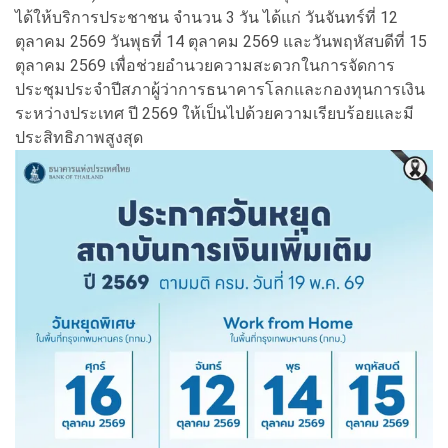
ได้ให้บริการประชาชน จำนวน 3 วัน ได้แก่ วันจันทร์ที่ 12
ตุลาคม 2569 วันพุธที่ 14 ตุลาคม 2569 และวันพฤหัสบดีที่ 15
ตุลาคม 2569 เพื่อช่วยอำนวยความสะดวกในการจัดการ
ประชุมประจำปีสภาผู้ว่าการธนาคารโลกและกองทุนการเงิน
ระหว่างประเทศ ปี 2569 ให้เป็นไปด้วยความเรียบร้อยและมี
ประสิทธิภาพสูงสุด