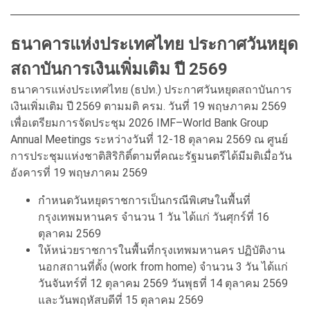
ธนาคารแห่งประเทศไทย ประกาศวันหยุด
สถาบันการเงินเพิ่มเติม ปี 2569
ธนาคารแห่งประเทศไทย (ธปท.) ประกาศวันหยุดสถาบันการ
เงินเพิ่มเติม ปี 2569 ตามมติ ครม. วันที่ 19 พฤษภาคม 2569
เพื่อเตรียมการจัดประชุม 2026 IMF–World Bank Group
Annual Meetings ระหว่างวันที่ 12-18 ตุลาคม 2569 ณ ศูนย์
การประชุมแห่งชาติสิริกิติ์ตามที่คณะรัฐมนตรีได้มีมติเมื่อวัน
อังคารที่ 19 พฤษภาคม 2569
กำหนดวันหยุดราชการเป็นกรณีพิเศษในพื้นที่
กรุงเทพมหานคร จำนวน 1 วัน ได้แก่ วันศุกร์ที่ 16
ตุลาคม 2569
ให้หน่วยราชการในพื้นที่กรุงเทพมหานคร ปฏิบัติงาน
นอกสถานที่ตั้ง (work from home) จำนวน 3 วัน ได้แก่
วันจันทร์ที่ 12 ตุลาคม 2569 วันพุธที่ 14 ตุลาคม 2569
และวันพฤหัสบดีที่ 15 ตุลาคม 2569