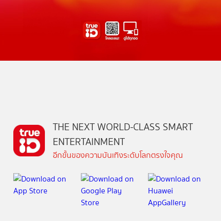
THE NEXT WORLD-CLASS SMART
ENTERTAINMENT
อีกขั้นของความบันเทิงระดับโลกตรงใจคุณ