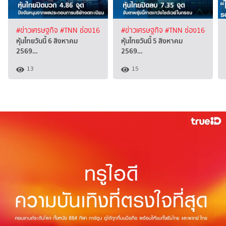
#ข่าวเศรษฐกิจ
#TNN ช่อง16
#ข่าวเศรษฐกิจ
#TNN ช่อง16
หุ้นไทยวันนี้ 6 สิงหาคม
หุ้นไทยวันนี้ 5 สิงหาคม
2569…
2569…
13
15