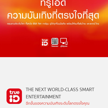
THE NEXT WORLD-CLASS SMART
ENTERTAINMENT
อีกขั้นของความบันเทิงระดับโลกตรงใจคุณ