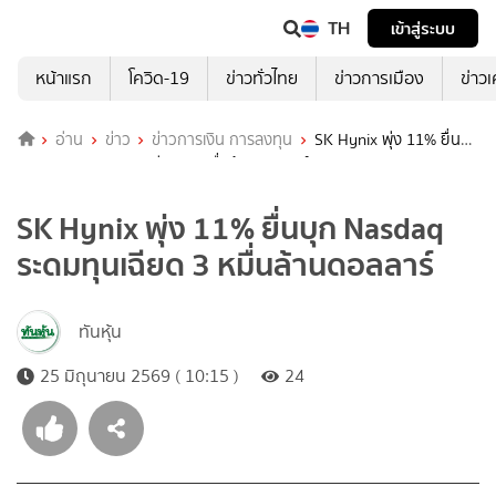
TH
เข้าสู่ระบบ
หน้าแรก
โควิด-19
ข่าวทั่วไทย
ข่าวการเมือง
ข่าว
อ่าน
ข่าว
ข่าวการเงิน การลงทุน
SK Hynix พุ่ง 11% ยื่น
บุก Nasdaq ระดมทุนเฉียด 3 หมื่นล้านดอลลาร์
SK Hynix พุ่ง 11% ยื่นบุก Nasdaq
ระดมทุนเฉียด 3 หมื่นล้านดอลลาร์
ทันหุ้น
25 มิถุนายน 2569 ( 10:15 )
24