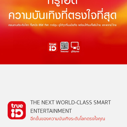
THE NEXT WORLD-CLASS SMART
ENTERTAINMENT
อีกขั้นของความบันเทิงระดับโลกตรงใจคุณ