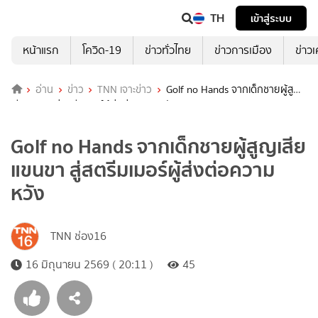
TH
เข้าสู่ระบบ
หน้าแรก
โควิด-19
ข่าวทั่วไทย
ข่าวการเมือง
ข่าว
อ่าน
ข่าว
TNN เจาะข่าว
Golf no Hands จากเด็กชายผู้สูญ
เสียแขนขา สู่สตรีมเมอร์ผู้ส่งต่อความหวัง
Golf no Hands จากเด็กชายผู้สูญเสีย
แขนขา สู่สตรีมเมอร์ผู้ส่งต่อความ
หวัง
TNN ช่อง16
16 มิถุนายน 2569 ( 20:11 )
45