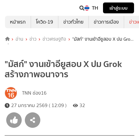
TH
เข้าสู่ระบบ
หน้าแรก
โควิด-19
ข่าวทั่วไทย
ข่าวการเมือง
ข่าว
อ่าน
ข่าว
ข่าวเศรษฐกิจ
"มัสก์" งานเข้าอียูสอบ X ปม Grok
สร้างภาพอนาจาร
"มัสก์" งานเข้าอียูสอบ X ปม Grok
สร้างภาพอนาจาร
TNN ช่อง16
27 มกราคม 2569 ( 12:09 )
32