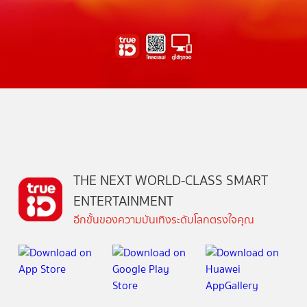
THE NEXT WORLD-CLASS SMART
ENTERTAINMENT
อีกขั้นของความบันเทิงระดับโลกตรงใจคุณ