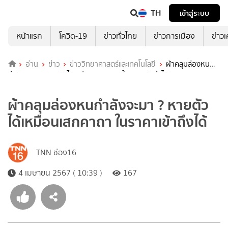
TH
เข้าสู่ระบบ
หน้าแรก
โควิด-19
ข่าวทั่วไทย
ข่าวการเมือง
ข่าว
อ่าน
ข่าว
ข่าววิทยาศาสตร์และเทคโนโลยี
ผ้าคลุมล่องหน
กำลังจะมา ? หายตัวได้เหมือนเสกคาถา ในราคาเข้าถึงได้
ผ้าคลุมล่องหนกำลังจะมา ? หายตัว
ได้เหมือนเสกคาถา ในราคาเข้าถึงได้
TNN ช่อง16
4 เมษายน 2567 ( 10:39 )
167