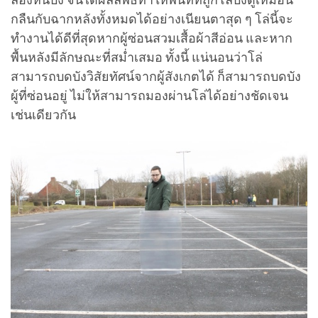
กลืนกับฉากหลังทั้งหมดได้อย่างเนียนตาสุด ๆ โล่นี้จะ
ทำงานได้ดีที่สุดหากผู้ซ่อนสวมเสื้อผ้าสีอ่อน และหาก
พื้นหลังมีลักษณะที่สม่ำเสมอ ทั้งนี้ แน่นอนว่าโล่
สามารถบดบังวิสัยทัศน์จากผู้สังเกตได้ ก็สามารถบดบัง
ผู้ที่ซ่อนอยู่ ไม่ให้สามารถมองผ่านโล่ได้อย่างชัดเจน
เช่นเดียวกัน