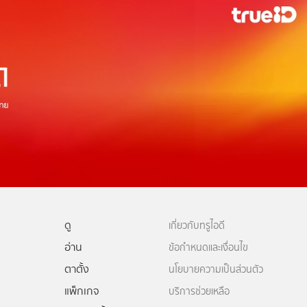
ดู
เกี่ยวกับทรูไอดี
อ่าน
ข้อกำหนดและเงื่อนไข
ตาตั้ง
นโยบายความเป็นส่วนตัว
แพ็กเกจ
บริการช่วยเหลือ