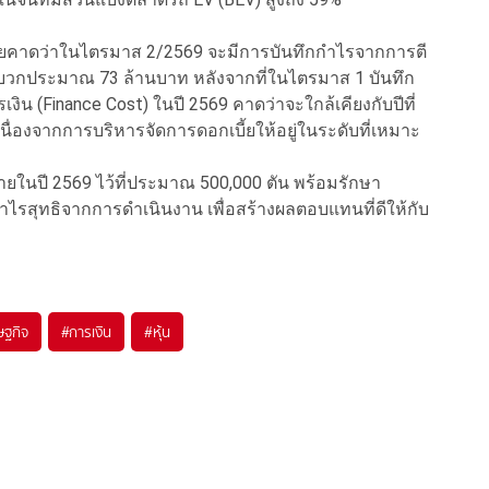
 โดยคาดว่าในไตรมาส 2/2569 จะมีการบันทึกกำไรจากการตี
็นบวกประมาณ 73 ล้านบาท หลังจากที่ในไตรมาส 1 บันทึก
ิน (Finance Cost) ในปี 2569 คาดว่าจะใกล้เคียงกับปีที่
นื่องจากการบริหารจัดการดอกเบี้ยให้อยู่ในระดับที่เหมาะ
ในปี 2569 ไว้ที่ประมาณ 500,000 ตัน พร้อมรักษา
ไรสุทธิจากการดำเนินงาน เพื่อสร้างผลตอบแทนที่ดีให้กับ
ษฐกิจ
#
การเงิน
#
หุ้น