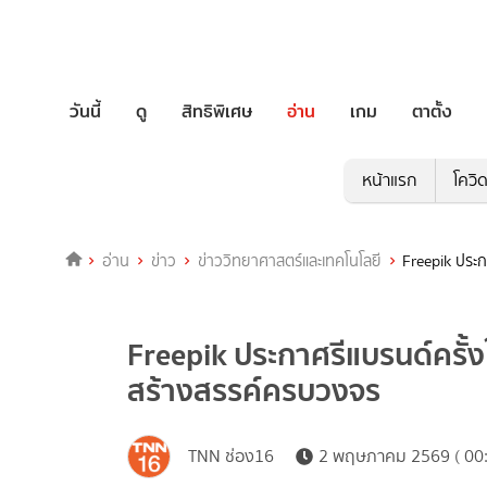
วันนี้
ดู
สิทธิพิเศษ
อ่าน
เกม
ตาตั้ง
หน้าแรก
โควิ
อ่าน
ข่าว
ข่าววิทยาศาสตร์และเทคโนโลยี
Freepik ประก
Freepik ประกาศรีแบรนด์ครั้ง
สร้างสรรค์ครบวงจร
TNN ช่อง16
2 พฤษภาคม 2569 ( 00: