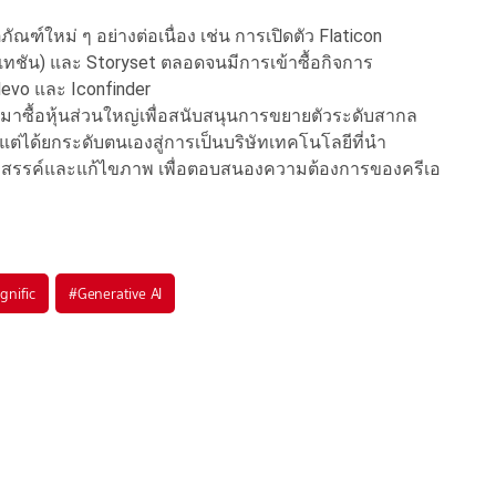
ฑ์ใหม่ ๆ อย่างต่อเนื่อง เช่น การเปิดตัว Flaticon
เทชัน) และ Storyset ตลอดจนมีการเข้าซื้อกิจการ
devo และ Iconfinder
ามาซื้อหุ้นส่วนใหญ่เพื่อสนับสนุนการขยายตัวระดับสากล
ก แต่ได้ยกระดับตนเองสู่การเป็นบริษัทเทคโนโลยีที่นำ
ร้างสรรค์และแก้ไขภาพ เพื่อตอบสนองความต้องการของครีเอ
gnific
#
Generative AI