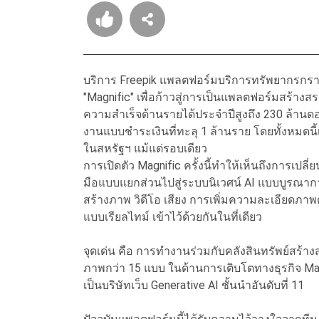
บริการ Freepik แพลตฟอร์มบริการทรัพยากรกราฟิ
"Magnific" เพื่อก้าวสู่การเป็นแพลตฟอร์มสร้
ความสำเร็จด้านรายได้ประจำปีสูงถึง 230 ล้านดอ
งานแบบชำระเงินที่ทะลุ 1 ล้านราย โดยทั้งหมดนี้
ในสหรัฐฯ แม้แต่รอบเดียว
การเปิดตัว Magnific ครั้งนี้ทำให้เห็นถึงการเปล
มือแบบแยกส่วนไปสู่ระบบนิเวศน์ AI แบบบูรณ
สร้างภาพ วิดีโอ เสียง การเพิ่มความละเอียดภาพด้
แบบเรียลไทม์ เข้าไว้ด้วยกันในที่เดียว
จุดเด่น คือ การทำงานร่วมกับคลังสินทรัพย์สร้า
ภาพกว่า 15 แบบ ในด้านการเติบโตทางธุรกิจ Magn
เป็นบริษัทเว็บ Generative AI ชั้นนำอันดับที่ 11