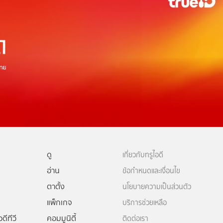
ดู
เกี่ยวกับทรูไอดี
อ่าน
ข้อกำหนดและเงื่อนไข
ตาตั้ง
นโยบายความเป็นส่วนตัว
แพ็กเกจ
บริการช่วยเหลือ
ดีทีวี
คอมมูนิตี้
ติดต่อเรา