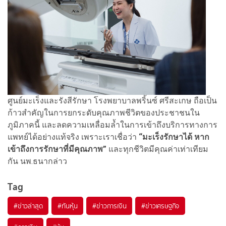
ศูนย์มะเร็งและรังสีรักษา โรงพยาบาลพริ้นซ์ ศรีสะเกษ ถือเป็น
ก้าวสำคัญในการยกระดับคุณภาพชีวิตของประชาชนใน
ภูมิภาคนี้ และลดความเหลื่อมล้ำในการเข้าถึงบริการทางการ
แพทย์ได้อย่างแท้จริง เพราะเราเชื่อว่า
“มะเร็งรักษาได้ หาก
เข้าถึงการรักษาที่มีคุณภาพ”
และทุกชีวิตมีคุณค่าเท่าเทียม
กัน นพ.ธนากล่าว
Tag
#
ข่าวล่าสุด
#
ทันหุ้น
#
ข่าวการเงิน
#
ข่าวเศรษฐกิจ