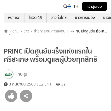
TH
เข้าสู่ระบบ
หน้าแรก
โควิด-19
ข่าวทั่วไทย
ข่าวการเมือง
ข่าว
อ่าน
ข่าว
ข่าวการเงิน การลงทุน
PRINC เปิดศูนย์มะเร็งแห่ง
แรกในศรีสะเกษ พร้อมดูแลผู้ป่วยทุกสิทธิ
PRINC เปิดศูนย์มะเร็งแห่งแรกใน
ศรีสะเกษ พร้อมดูแลผู้ป่วยทุกสิทธิ
ทันหุ้น
3 กันยายน 2568 ( 12:54 )
32