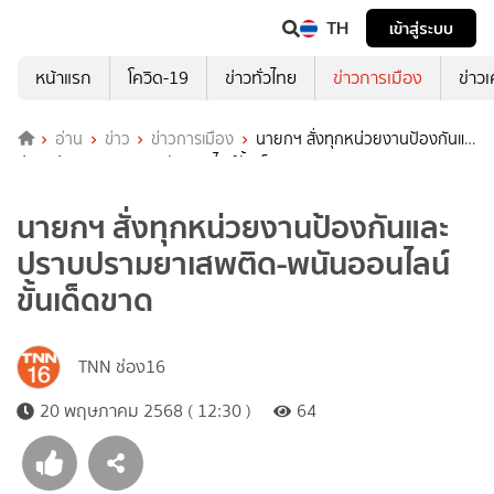
TH
เข้าสู่ระบบ
หน้าแรก
โควิด-19
ข่าวทั่วไทย
ข่าวการเมือง
ข่าว
อ่าน
ข่าว
ข่าวการเมือง
นายกฯ สั่งทุกหน่วยงานป้องกันและ
ปราบปรามยาเสพติด-พนันออนไลน์ขั้นเด็ดขาด
นายกฯ สั่งทุกหน่วยงานป้องกันและ
ปราบปรามยาเสพติด-พนันออนไลน์
ขั้นเด็ดขาด
TNN ช่อง16
20 พฤษภาคม 2568 ( 12:30 )
64