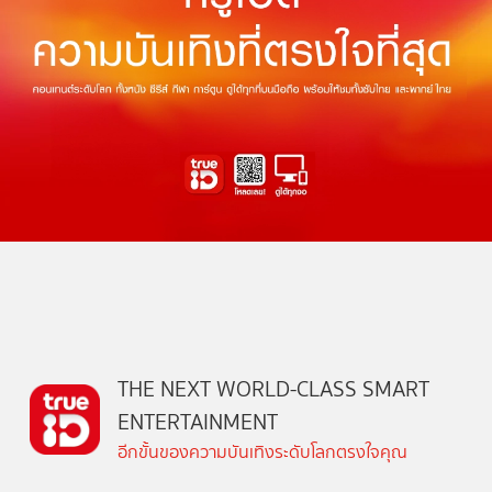
THE NEXT WORLD-CLASS SMART
ENTERTAINMENT
อีกขั้นของความบันเทิงระดับโลกตรงใจคุณ