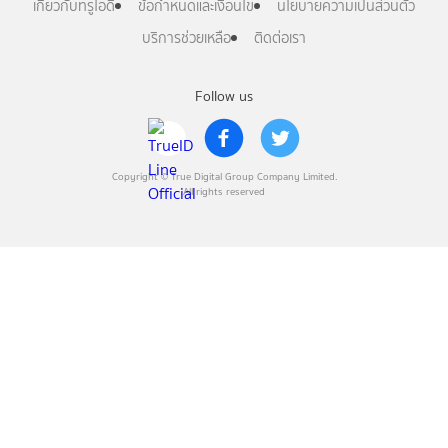
เกี่ยวกับทรูไอดี
ข้อกำหนดและเงื่อนไข
นโยบายความเป็นส่วนตัว
บริการช่วยเหลือ
ติดต่อเรา
Follow us
Copyright © True Digital Group Company Limited.
All rights reserved