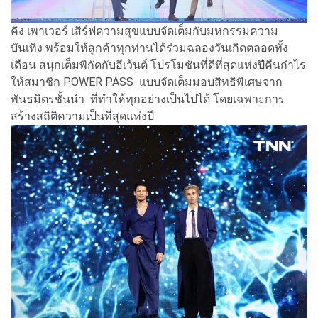
คิง เพาเวอร์ เสิร์ฟความสุขแบบจัดเต็มกับมหกรรมความ
บันเทิง พร้อมให้ลูกค้าทุกท่านได้ร่วมฉลองวันเกิดตลอดทั้ง
เดือน สนุกเต็มพิกัดกับอีเว้นต์ โปรโมชันที่ดีที่สุดแห่งปีคืนกำไร
ให้สมาชิก POWER PASS แบบจัดเต็มมอบสิทธิพิเศษจาก
พันธมิตรชั้นนำ ที่ทำให้ทุกอย่างเป็นไปได้ โดยเฉพาะการ
สร้างสถิติความเป็นที่สุดแห่งปี