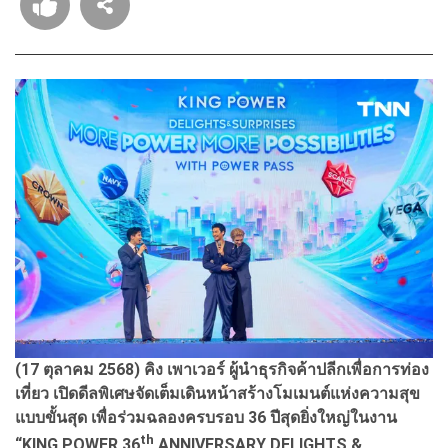
(17 ตุลาคม 2568) คิง เพาเวอร์ ผู้นำธุรกิจค้าปลีกเพื่อการท่อง
เที่ยว เปิดดีลพิเศษจัดเต็มเดินหน้าสร้างโมเมนต์แห่งความสุข
แบบขั้นสุด เพื่อร่วมฉลองครบรอบ 36 ปีสุดยิ่งใหญ่ในงาน
th
“KING POWER 36
ANNIVERSARY DELIGHTS &