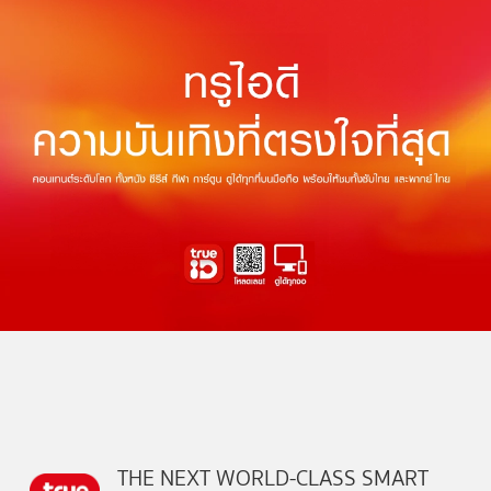
THE NEXT WORLD-CLASS SMART