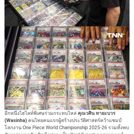
อีกหนึ่งไฮไลท์พิเศษร่วมกระทบไหล่
คุณวศิน ทายะบวร
(Wasinha)
คนไทยคนแรกผู้สร้างประวัติศาสตร์คว้าแชมป์
โลกงาน One Piece World Championship 2025-26 รวมทั้งพบ