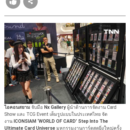
ไอคอนสยาม
จับมือ
Nx Gallery
ผู้นำด้านการจัดงาน Card
Show และ TCG Event เต็มรูปแบบในประเทศไทย จัด
งาน
ICONSIAM ‘WORLD OF CARD’ Step Into The
Ultimate Card Universe
มหกรรมงานการ์ดสุดยิ่งใหญ่ครั้ง