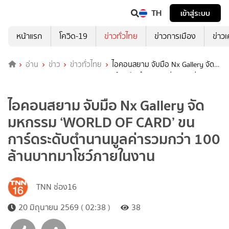
TH
เข้าสู่ระบบ
หน้าแรก
โควิด-19
ข่าวทั่วไทย
ข่าวการเมือง
ข่าว
อ่าน
ข่าว
ข่าวทั่วไทย
ไอคอนสยาม จับมือ Nx Gallery จัด
มหกรรม ‘WORLD OF CARD’ ขนการ์ดระดับตำนานมูลค่ารวมกว่า 100
ล้านบาทมาโชว์ภายในงาน
ไอคอนสยาม จับมือ Nx Gallery จัด
มหกรรม ‘WORLD OF CARD’ ขน
การ์ดระดับตำนานมูลค่ารวมกว่า 100
ล้านบาทมาโชว์ภายในงาน
TNN ช่อง16
20 มิถุนายน 2569 ( 02:38 )
38