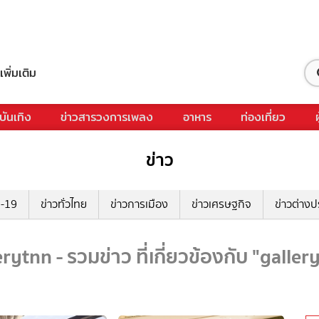
เพิ่มเติม
บันเทิง
ข่าวสารวงการเพลง
อาหาร
ท่องเที่ยว
ข่าว
ด-19
ข่าวทั่วไทย
ข่าวการเมือง
ข่าวเศรษฐกิจ
ข่าวต่างป
erytnn - รวมข่าว ที่เกี่ยวข้องกับ "galler