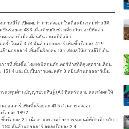
าหลีใต้ เปิดเผยว่า การส่งออกในเดือนมีนาคมทำสถิติ
มขึ้นร้อยละ 48.3 เมื่อเทียบกับช่วงเดียวกันของปีที่แล้ว
้านดอลลาร์ เมื่อเดือนธันวาคมปีที่แล้ว
รั้งใหม่ที่ 3.74 พันล้านดอลลาร์ เพิ่มขึ้นร้อยละ 41.9
นล้านดอลลาร์ เพิ่มขึ้นร้อยละ 13.2 ส่งผลให้เกาหลีใต้เกิน
รที่เพิ่มขึ้น โดยเซมิคอนดักเตอร์ทำสถิติสูงสุดรายเดือน
้อยละ 151.4 และนับเป็นการแตะหลัก 3 หมื่นล้านดอลลาร์เป็น
การลงทุนด้านปัญญาประดิษฐ์ (AI) ที่แพร่หลาย และส่งผลให้
านดอลลาร์ เพิ่มขึ้นร้อยละ 43.5 ส่วนการส่งออก
้นร้อยละ 189.2
่มขึ้นร้อยละ 2.2 เนื่องจากความต้องการรถยนต์ที่เป็นมิตรกับ
ที่ 1.80 พันล้านดอลลาร์ ลดลงร้อยละ 2.4