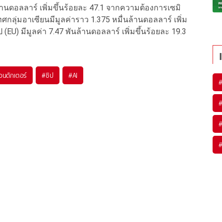
ล้านดอลลาร์ เพิ่มขึ้นร้อยละ 47.1 จากความต้องการเซมิ
ทศกลุ่มอาเซียนมีมูลค่าราว 1.375 หมื่นล้านดอลลาร์ เพิ่ม
EU) มีมูลค่า 7.47 พันล้านดอลลาร์ เพิ่มขึ้นร้อยละ 19.3
อนดักเตอร์
#
ชิป
#
AI