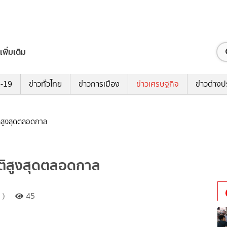
เพิ่มเติม
ด-19
ข่าวทั่วไทย
ข่าวการเมือง
ข่าวเศรษฐกิจ
ข่าวต่างป
ิติสูงสุดตลอดกาล
ถิติสูงสุดตลอดกาล
 )
45