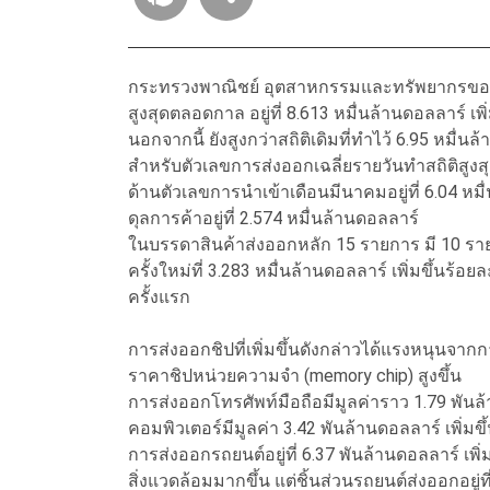
กระทรวงพาณิชย์ อุตสาหกรรมและทรัพยากรของเก
สูงสุดตลอดกาล อยู่ที่ 8.613 หมื่นล้านดอลลาร์ เพิ่
นอกจากนี้ ยังสูงกว่าสถิติเดิมที่ทำไว้ 6.95 หมื่นล
สำหรับตัวเลขการส่งออกเฉลี่ยรายวันทำสถิติสูงสุดค
ด้านตัวเลขการนำเข้าเดือนมีนาคมอยู่ที่ 6.04 หมื่
ดุลการค้าอยู่ที่ 2.574 หมื่นล้านดอลลาร์
ในบรรดาสินค้าส่งออกหลัก 15 รายการ มี 10 รายกา
ครั้งใหม่ที่ 3.283 หมื่นล้านดอลลาร์ เพิ่มขึ้นร
ครั้งแรก
การส่งออกชิปที่เพิ่มขึ้นดังกล่าวได้แรงหนุนจาก
ราคาชิปหน่วยความจำ (memory chip) สูงขึ้น
การส่งออกโทรศัพท์มือถือมีมูลค่าราว 1.79 พันล้
คอมพิวเตอร์มีมูลค่า 3.42 พันล้านดอลลาร์ เพิ่มขึ
การส่งออกรถยนต์อยู่ที่ 6.37 พันล้านดอลลาร์ เพิ
สิ่งแวดล้อมมากขึ้น แต่ชิ้นส่วนรถยนต์ส่งออกอยู่