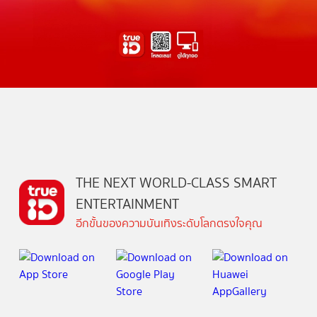
THE NEXT WORLD-CLASS SMART
ENTERTAINMENT
อีกขั้นของความบันเทิงระดับโลกตรงใจคุณ