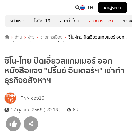
TH
เข้าสู่ระบบ
หน้าแรก
โควิด-19
ข่าวทั่วไทย
ข่าวการเมือง
ข่าว
อ่าน
ข่าว
ข่าวการเมือง
ซิโน-ไทย ปัดเอี่ยวสแกมเมอร์ ออก
หนังสือแจง "ปริ้นซ์ อินเตอร์ฯ" เช่าทำธุรกิจอสังหาฯ
ซิโน-ไทย ปัดเอี่ยวสแกมเมอร์ ออก
หนังสือแจง "ปริ้นซ์ อินเตอร์ฯ" เช่าทำ
ธุรกิจอสังหาฯ
TNN ช่อง16
17 ตุลาคม 2568 ( 20:18 )
63