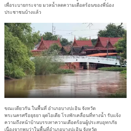
เพื่อระบายกระจาย มวลน้ำลดความเดือดร้อนของพี่น้อง
ประชาชนบ้างแล้ว
ขณะเดียวกัน ในพื้นที่ อำเภอบางปะอิน จังหวัด
พระนครศรีอยุธยา ผุดไอเดีย โรงพักเคลื่อนที่ทางน้ำ รับแจ้ง
ความถึงหน้าบ้านบรรเทาความเดือดร้อนผู้ประสบอุทกภัย
เนื่องจากพบว่าในพื้นที่อำเภอบางปะอิน จังหวัด