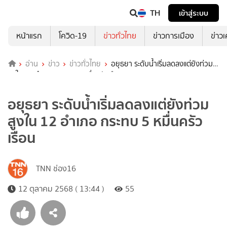
TH
เข้าสู่ระบบ
หน้าแรก
โควิด-19
ข่าวทั่วไทย
ข่าวการเมือง
ข่าว
อ่าน
ข่าว
ข่าวทั่วไทย
อยุธยา ระดับน้ำเริ่มลดลงแต่ยังท่วม
สูงใน 12 อำเภอ กระทบ 5 หมื่นครัวเรือน
อยุธยา ระดับน้ำเริ่มลดลงแต่ยังท่วม
สูงใน 12 อำเภอ กระทบ 5 หมื่นครัว
เรือน
TNN ช่อง16
12 ตุลาคม 2568 ( 13:44 )
55