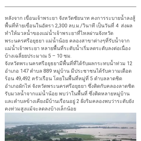
หลังจาก เขื่อนเจ้าพระยา จังหวัดชัยนาท คงการระบายน้ำลงสู้
พื้นที่ท้ายเขื่อนในอัตรา 2,300 ลบ.ม./วินาที เป็นวันที่ 4 ส่งผล
ทำให้มวลน้ำของแม่น้ำเจ้าพระยาที่ไหลผ่านจังหวัด
พระนครศรีอยุธยา แม่น้ำน้อย คลองสาขาต่างๆที่รับน้ำจาก
แม่น้ำเจ้าพระยา หลายพื้นที่ระดับน้ำเริ่มลดระดับลงต่อเนื่อง
บ้างเฉลี่ยยประมาณ 5 – 10 ซม.
จังหวัดพระนครศรีอยุธยามีพื้นที่ที่ได้รับผลกระทบน้ำท่วม 12
อำเภอ 147 ตำบล 889 หมู่บ้าน มีประชาชนได้รับความเดือด
ร้อน 49,492 ครัวเรือน โดยในพื้นที่
หมู่ที่ 5 ตำบลลาดชิด
อำเภอผักไห่ จังหวัดพระนครศรีอยุธยา ซึ่งติดกับคลองลาดชิด
รับมวลน้ำจากแม่น้ำน้อย พบว่าในพื้นที่ ซึ่งติดหลายหมู่บ้าน
และตำบลข้างเคียงมีบ้านเรือนอยู่ 2 ฝั่งริมคลองพบว่าระดับยัง
คงท่วมสูงแม้จะลดลงบ้างเล็กน้อย