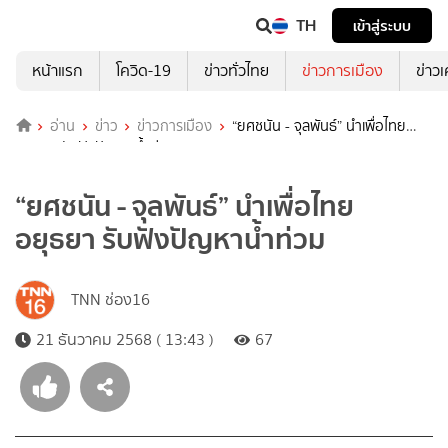
TH
เข้าสู่ระบบ
หน้าแรก
โควิด-19
ข่าวทั่วไทย
ข่าวการเมือง
ข่าว
อ่าน
ข่าว
ข่าวการเมือง
“ยศชนัน - จุลพันธ์” นำเพื่อไทย
อยุธยา รับฟังปัญหาน้ำท่วม
“ยศชนัน - จุลพันธ์” นำเพื่อไทย
อยุธยา รับฟังปัญหาน้ำท่วม
TNN ช่อง16
21 ธันวาคม 2568 ( 13:43 )
67