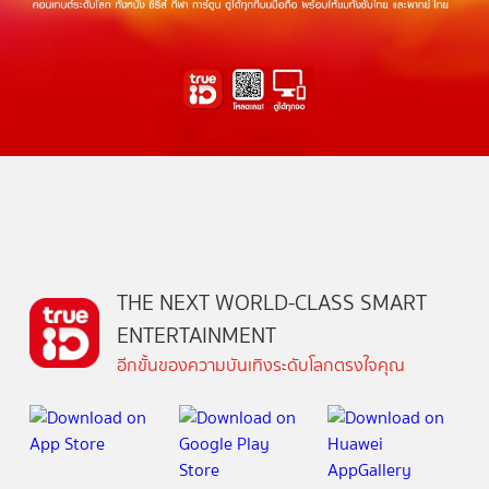
THE NEXT WORLD-CLASS SMART
ENTERTAINMENT
อีกขั้นของความบันเทิงระดับโลกตรงใจคุณ