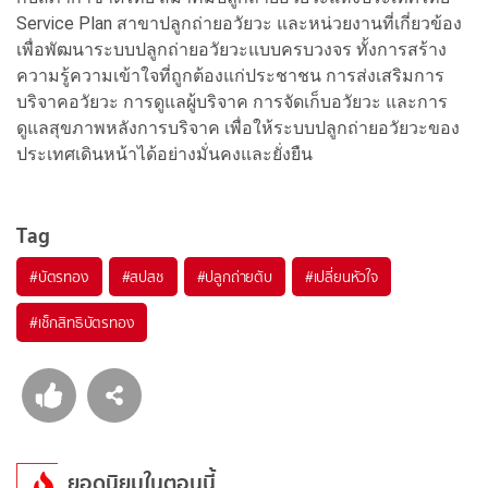
Service Plan สาขาปลูกถ่ายอวัยวะ และหน่วยงานที่เกี่ยวข้อง
เพื่อพัฒนาระบบปลูกถ่ายอวัยวะแบบครบวงจร ทั้งการสร้าง
ความรู้ความเข้าใจที่ถูกต้องแก่ประชาชน การส่งเสริมการ
บริจาคอวัยวะ การดูแลผู้บริจาค การจัดเก็บอวัยวะ และการ
ดูแลสุขภาพหลังการบริจาค เพื่อให้ระบบปลูกถ่ายอวัยวะของ
ประเทศเดินหน้าได้อย่างมั่นคงและยั่งยืน
Tag
#
บัตรทอง
#
สปสช
#
ปลูกถ่ายตับ
#
เปลี่ยนหัวใจ
#
เช็กสิทธิบัตรทอง
ยอดนิยมในตอนนี้