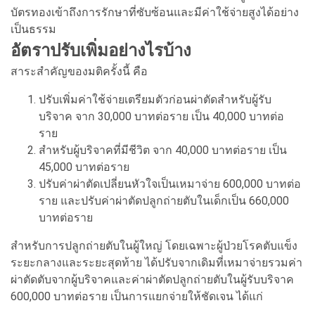
บัตรทองเข้าถึงการรักษาที่ซับซ้อนและมีค่าใช้จ่ายสูงได้อย่าง
เป็นธรรม
อัตราปรับเพิ่มอย่างไรบ้าง
สาระสำคัญของมติครั้งนี้ คือ
ปรับเพิ่มค่าใช้จ่ายเตรียมตัวก่อนผ่าตัดสำหรับผู้รับ
บริจาค จาก 30,000 บาทต่อราย เป็น 40,000 บาทต่อ
ราย
สำหรับผู้บริจาคที่มีชีวิต จาก 40,000 บาทต่อราย เป็น
45,000 บาทต่อราย
ปรับค่าผ่าตัดเปลี่ยนหัวใจเป็นเหมาจ่าย 600,000 บาทต่อ
ราย และปรับค่าผ่าตัดปลูกถ่ายตับในเด็กเป็น 660,000
บาทต่อราย
สำหรับการปลูกถ่ายตับในผู้ใหญ่ โดยเฉพาะผู้ป่วยโรคตับแข็ง
ระยะกลางและระยะสุดท้าย ได้ปรับจากเดิมที่เหมาจ่ายรวมค่า
ผ่าตัดตับจากผู้บริจาคและค่าผ่าตัดปลูกถ่ายตับในผู้รับบริจาค
600,000 บาทต่อราย เป็นการแยกจ่ายให้ชัดเจน ได้แก่