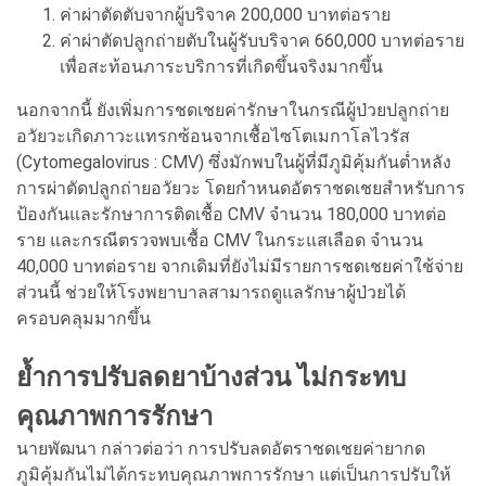
ค่าผ่าตัดตับจากผู้บริจาค 200,000 บาทต่อราย
ค่าผ่าตัดปลูกถ่ายตับในผู้รับบริจาค 660,000 บาทต่อราย
เพื่อสะท้อนภาระบริการที่เกิดขึ้นจริงมากขึ้น
นอกจากนี้ ยังเพิ่มการชดเชยค่ารักษาในกรณีผู้ป่วยปลูกถ่าย
อวัยวะเกิดภาวะแทรกซ้อนจากเชื้อไซโตเมกาโลไวรัส
(Cytomegalovirus : CMV) ซึ่งมักพบในผู้ที่มีภูมิคุ้มกันต่ำหลัง
การผ่าตัดปลูกถ่ายอวัยวะ โดยกำหนดอัตราชดเชยสำหรับการ
ป้องกันและรักษาการติดเชื้อ CMV จำนวน 180,000 บาทต่อ
ราย และกรณีตรวจพบเชื้อ CMV ในกระแสเลือด จำนวน
40,000 บาทต่อราย จากเดิมที่ยังไม่มีรายการชดเชยค่าใช้จ่าย
ส่วนนี้ ช่วยให้โรงพยาบาลสามารถดูแลรักษาผู้ป่วยได้
ครอบคลุมมากขึ้น
ย้ำการปรับลดยาบ้างส่วน ไม่กระทบ
คุณภาพการรักษา
นายพัฒนา กล่าวต่อว่า การปรับลดอัตราชดเชยค่ายากด
ภูมิคุ้มกันไม่ได้กระทบคุณภาพการรักษา แต่เป็นการปรับให้