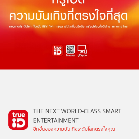
THE NEXT WORLD-CLASS SMART
ENTERTAINMENT
อีกขั้นของความบันเทิงระดับโลกตรงใจคุณ