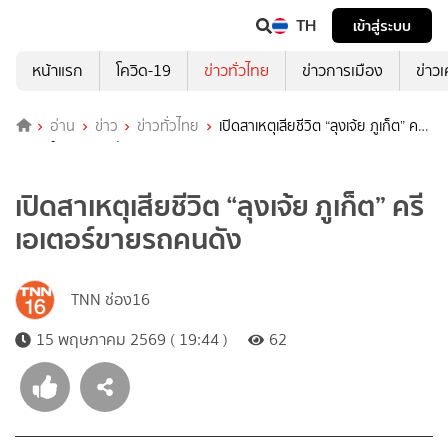
TH
เข้าสู่ระบบ
หน้าแรก
โควิด-19
ข่าวทั่วไทย
ข่าวการเมือง
ข่าว
อ่าน
ข่าว
ข่าวทั่วไทย
เปิดสาเหตุเสียชีวิต “ลุงเจ้ย ภูเก็ต” ครี
เอเตอร์ขายรถคนดัง
เปิดสาเหตุเสียชีวิต “ลุงเจ้ย ภูเก็ต” ครี
เอเตอร์ขายรถคนดัง
TNN ช่อง16
15 พฤษภาคม 2569 ( 19:44 )
62