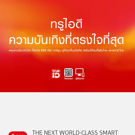
THE NEXT WORLD-CLASS SMART