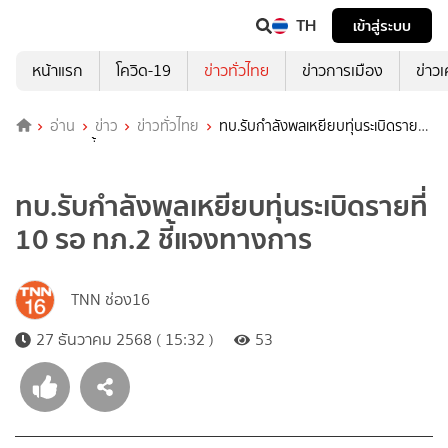
TH
เข้าสู่ระบบ
หน้าแรก
โควิด-19
ข่าวทั่วไทย
ข่าวการเมือง
ข่าว
อ่าน
ข่าว
ข่าวทั่วไทย
ทบ.รับกำลังพลเหยียบทุ่นระเบิดรายที่
10 รอ ทภ.2 ชี้แจงทางการ
ทบ.รับกำลังพลเหยียบทุ่นระเบิดรายที่
10 รอ ทภ.2 ชี้แจงทางการ
TNN ช่อง16
27 ธันวาคม 2568 ( 15:32 )
53