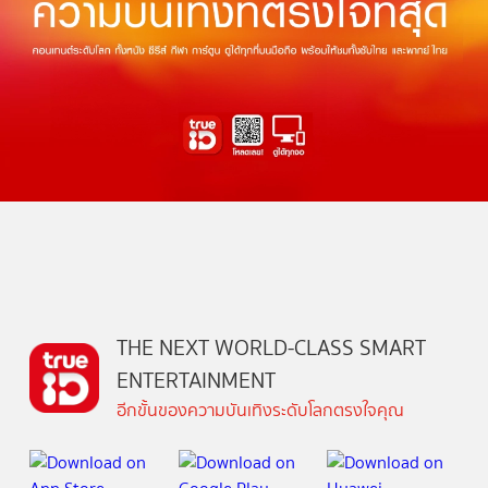
THE NEXT WORLD-CLASS SMART
ENTERTAINMENT
อีกขั้นของความบันเทิงระดับโลกตรงใจคุณ