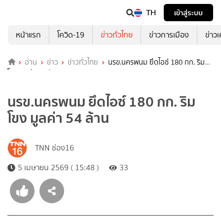
TH
เข้าสู่ระบบ
หน้าแรก
โควิด-19
ข่าวทั่วไทย
ข่าวการเมือง
ข่าว
อ่าน
ข่าว
ข่าวทั่วไทย
นรข.นครพนม ยึดไอซ์ 180 กก. ริม
โขง มูลค่า 54 ล้าน
นรข.นครพนม ยึดไอซ์ 180 กก. ริม
โขง มูลค่า 54 ล้าน
TNN ช่อง16
5 เมษายน 2569 ( 15:48 )
33