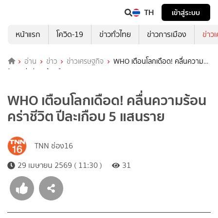
TH
เข้าสู่ระบบ
หน้าแรก
โควิด-19
ข่าวทั่วไทย
ข่าวการเมือง
ข่าว
อ่าน
ข่าว
ข่าวเศรษฐกิจ
WHO เตือนโลกเดือด! คลื่นความ
ร้อนคร่าชีวิต ปีละเกือบ 5 แสนราย
WHO เตือนโลกเดือด! คลื่นความร้อน
คร่าชีวิต ปีละเกือบ 5 แสนราย
TNN ช่อง16
29 เมษายน 2569 ( 11:30 )
31