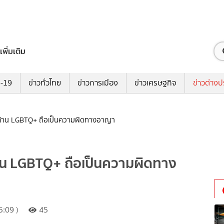
เพิ่มเติม
ด-19
ข่าวทั่วไทย
ข่าวการเมือง
ข่าวเศรษฐกิจ
ข่าวต่างป
้าน LGBTQ+ ถือเป็นความผิดทางอาญา
น LGBTQ+ ถือเป็นความผิดทาง
:09 )
45