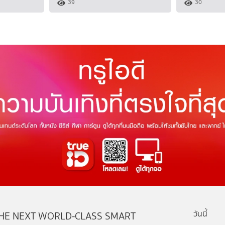
39
30
วันนี้
HE NEXT WORLD-CLASS SMART