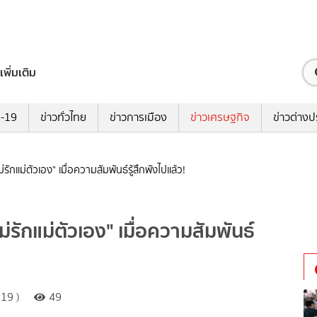
เพิ่มเติม
ด-19
ข่าวทั่วไทย
ข่าวการเมือง
ข่าวเศรษฐกิจ
ข่าวต่างป
่รักแม่ตัวเอง" เมื่อความสัมพันธ์รู้สึกพังไปแล้ว!
ม่รักแม่ตัวเอง" เมื่อความสัมพันธ์
19 )
49