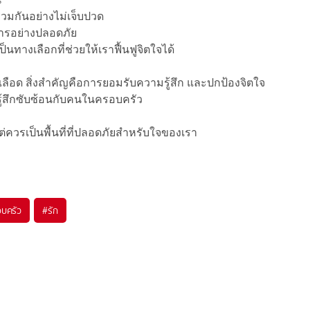
ร่วมกันอย่างไม่เจ็บปวด
สารอย่างปลอดภัย
ป็นทางเลือกที่ช่วยให้เราฟื้นฟูจิตใจได้
เลือด สิ่งสำคัญคือการยอมรับความรู้สึก และปกป้องจิตใจ
จะรู้สึกซับซ้อนกับคนในครอบครัว
่ควรเป็นพื้นที่ที่ปลอดภัยสำหรับใจของเรา
บครัว
#
รัก