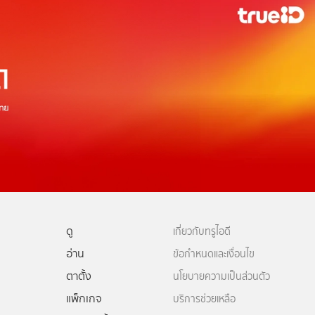
ดู
เกี่ยวกับทรูไอดี
อ่าน
ข้อกำหนดและเงื่อนไข
ตาตั้ง
นโยบายความเป็นส่วนตัว
แพ็กเกจ
บริการช่วยเหลือ