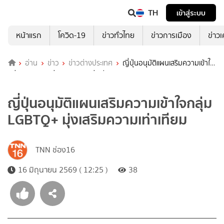
TH
เข้าสู่ระบบ
หน้าแรก
โควิด-19
ข่าวทั่วไทย
ข่าวการเมือง
ข่าว
อ่าน
ข่าว
ข่าวต่างประเทศ
ญี่ปุ่นอนุมัติแผนเสริมความเข้าใจ
กลุ่ม LGBTQ+ มุ่งเสริมความเท่าเทียม
ญี่ปุ่นอนุมัติแผนเสริมความเข้าใจกลุ่ม
LGBTQ+ มุ่งเสริมความเท่าเทียม
TNN ช่อง16
16 มิถุนายน 2569 ( 12:25 )
38