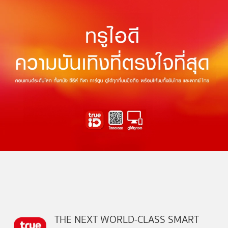
THE NEXT WORLD-CLASS SMART