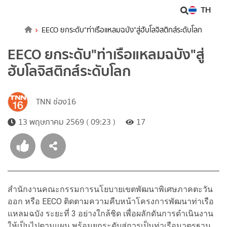
TH
EECO ยกระดับ"ท่าเรือแหลมฉบัง"สู่ฮับโลจิสติกส์ระดับโลก
EECO ยกระดับ"ท่าเรือแหลมฉบัง"สู่
ฮับโลจิสติกส์ระดับโลก
TNN ช่อง16
13 พฤษภาคม 2569 ( 09:23 )
17
สำนักงานคณะกรรมการนโยบายเขตพัฒนาพิเศษภาคตะวัน
ออก หรือ EECO ติดตามความคืบหน้าโครงการพัฒนาท่าเรือ
แหลมฉบัง ระยะที่ 3 อย่างใกล้ชิด เพื่อผลักดันการดำเนินงาน
ให้เป็นไปตามแผน พร้อมยกระดับสู่การเป็นท่าเรือมาตรฐาน