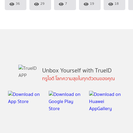
36
29
7
19
18
Unbox Yourself with TrueID
ทรูไอดี โลกความสุขในทุกตัวตนของคุณ