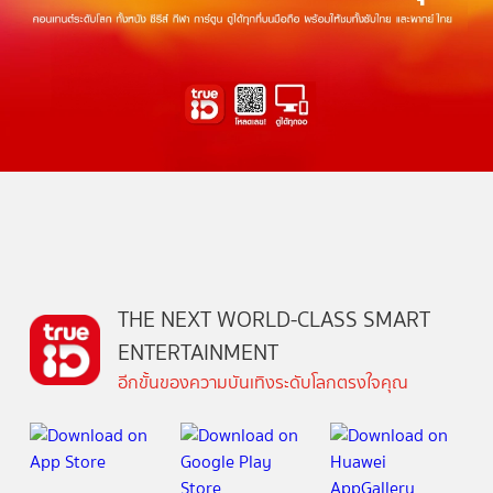
THE NEXT WORLD-CLASS SMART
ENTERTAINMENT
อีกขั้นของความบันเทิงระดับโลกตรงใจคุณ