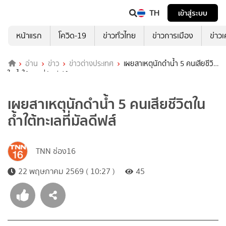
TH
เข้าสู่ระบบ
หน้าแรก
โควิด-19
ข่าวทั่วไทย
ข่าวการเมือง
ข่าว
อ่าน
ข่าว
ข่าวต่างประเทศ
เผยสาเหตุนักดำน้ำ 5 คนเสียชีวิต
ในถ้ำใต้ทะเลที่มัลดีฟส์
เผยสาเหตุนักดำน้ำ 5 คนเสียชีวิตใน
ถ้ำใต้ทะเลที่มัลดีฟส์
TNN ช่อง16
22 พฤษภาคม 2569 ( 10:27 )
45