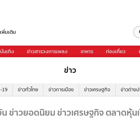
เพิ่มเติม
วบันเทิง
ข่าวสารวงการเพลง
อาหาร
ท่องเที่ยว
ข่าว
ด-19
ข่าวทั่วไทย
ข่าวการเมือง
ข่าวเศรษฐกิจ
ข่าวต่างป
ัน ข่าวยอดนิยม ข่าวเศรษฐกิจ ตลาดหุ้นเ