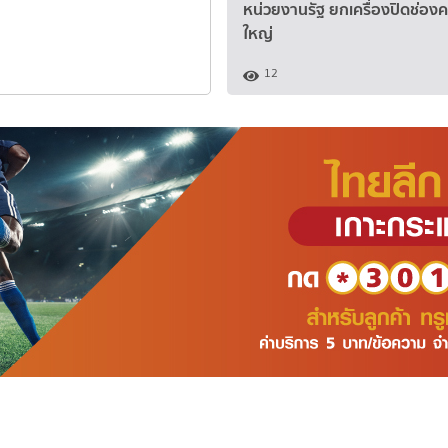
อ่านต่อ >
หน่วยงานรัฐ ยกเครื่องปิดช่องคร
ใหญ่
10
12