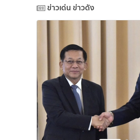
ข่าวเด่น ข่าวดัง