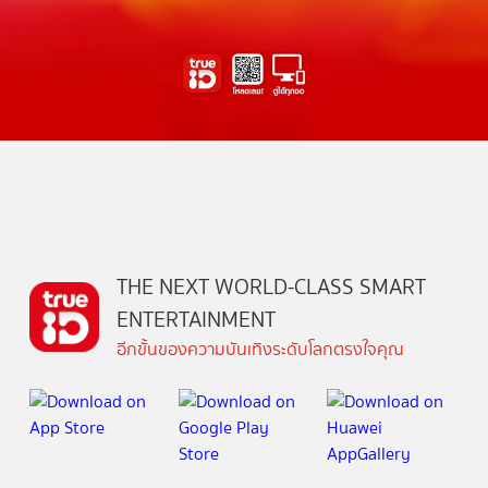
THE NEXT WORLD-CLASS SMART
ENTERTAINMENT
อีกขั้นของความบันเทิงระดับโลกตรงใจคุณ