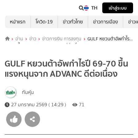
TH
เข้าสู่ระบบ
หน้าแรก
โควิด-19
ข่าวทั่วไทย
ข่าวการเมือง
ข่าว
อ่าน
ข่าว
ข่าวการเงิน การลงทุน
GULF หยวนต้าอัพกำไรปี
69-70 ขึ้น แรงหนุนจาก ADVANC ดีต่อเนื่อง
GULF หยวนต้าอัพกำไรปี 69-70 ขึ้น
แรงหนุนจาก ADVANC ดีต่อเนื่อง
ทันหุ้น
27 มกราคม 2569 ( 14:29 )
71