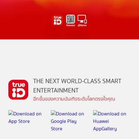
THE NEXT WORLD-CLASS SMART
ENTERTAINMENT
อีกขั้นของความบันเทิงระดับโลกตรงใจคุณ