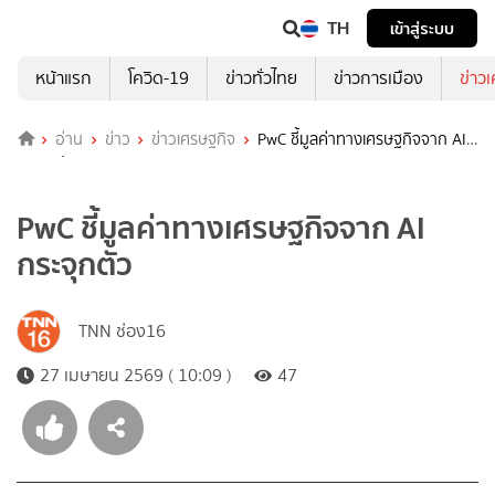
TH
เข้าสู่ระบบ
หน้าแรก
โควิด-19
ข่าวทั่วไทย
ข่าวการเมือง
ข่าว
อ่าน
ข่าว
ข่าวเศรษฐกิจ
PwC ชี้มูลค่าทางเศรษฐกิจจาก AI
กระจุกตัว
PwC ชี้มูลค่าทางเศรษฐกิจจาก AI
กระจุกตัว
TNN ช่อง16
27 เมษายน 2569 ( 10:09 )
47