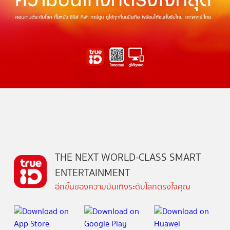
THE NEXT WORLD-CLASS SMART
ENTERTAINMENT
อีกขั้นของความบันเทิงระดับโลกตรงใจคุณ