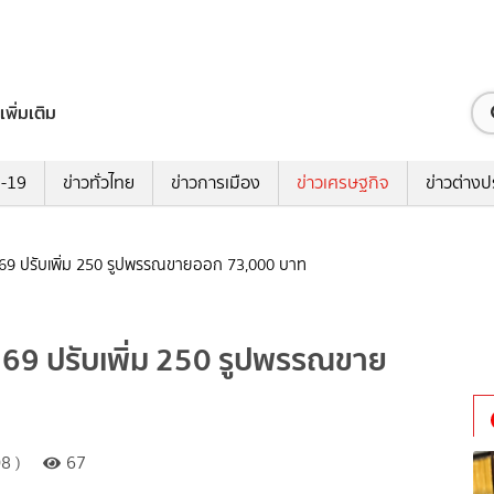
เพิ่มเติม
ด-19
ข่าวทั่วไทย
ข่าวการเมือง
ข่าวเศรษฐกิจ
ข่าวต่างป
2569 ปรับเพิ่ม 250 รูปพรรณขายออก 73,000 บาท
569 ปรับเพิ่ม 250 รูปพรรณขาย
8 )
67