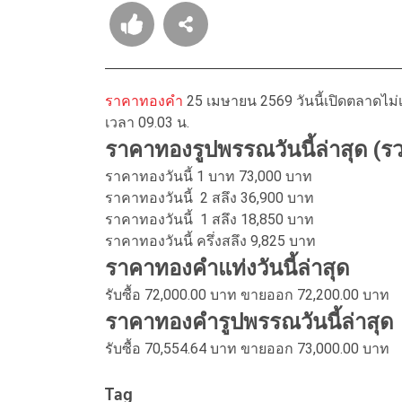
ราคาทองคำ
25 เมษายน 2569 วันนี้เปิดตลาดไ
เวลา 09.03 น.
ราคาทองรูปพรรณวันนี้ล่าสุด (ร
ราคาทองวันนี้ 1 บาท 73,000 บาท
ราคาทองวันนี้ 2 สลึง 36,900 บาท
ราคาทองวันนี้ 1 สลึง 18,850 บาท
ราคาทองวันนี้ ครึ่งสลึง 9,825 บาท
ราคาทองคำแท่งวันนี้ล่าสุด
รับซื้อ 72,000.00 บาท ขายออก 72,200.00 บาท
ราคาทองคำรูปพรรณวันนี้ล่าสุด
รับซื้อ 70,554.64 บาท ขายออก 73,000.00 บาท
Tag