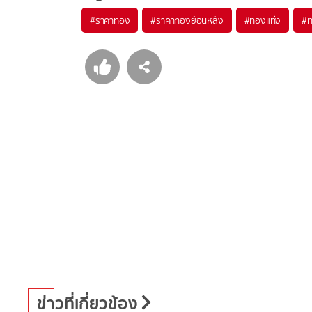
#
ราคาทอง
#
ราคาทองย้อนหลัง
#
ทองแท่ง
#
ข่าวที่เกี่ยวข้อง