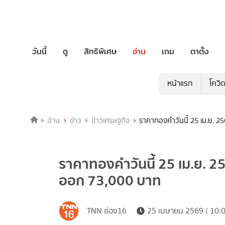
วันนี้
ดู
สิทธิพิเศษ
อ่าน
เกม
ตาตั้ง
หน้าแรก
โควิ
อ่าน
ข่าว
ข่าวเศรษฐกิจ
ราคาทองคำวันนี้ 25 เม.ย. 
ราคาทองคำวันนี้ 25 เม.ย. 2
ออก 73,000 บาท
TNN ช่อง16
25 เมษายน 2569 ( 10:0