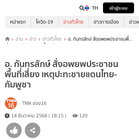
TH
เข้าสู่ระบบ
หน้าแรก
โควิด-19
ข่าวทั่วไทย
ข่าวการเมือง
ข่าว
อ่าน
ข่าว
ข่าวทั่วไทย
อ. กันทรลักษ์ สั่งอพยพประชาชนพื้นที่
เสี่ยง เหตุปะทะชายแดนไทย-กัมพูชา
อ. กันทรลักษ์ สั่งอพยพประชาชน
พื้นที่เสี่ยง เหตุปะทะชายแดนไทย-
กัมพูชา
TNN ช่อง16
14 ธันวาคม 2568 ( 18:15 )
120