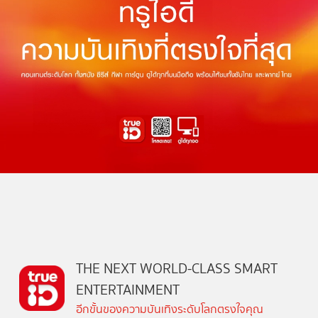
THE NEXT WORLD-CLASS SMART
ENTERTAINMENT
อีกขั้นของความบันเทิงระดับโลกตรงใจคุณ