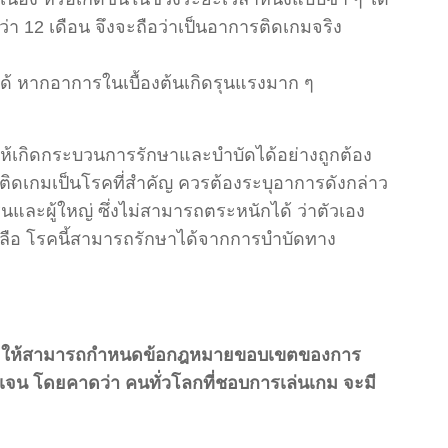
า 12 เดือน จึงจะถือว่าเป็นอาการติดเกมจริง
ได้ หากอาการในเบื้องต้นเกิดรุนแรงมาก ๆ
อให้เกิดกระบวนการรักษาและบำบัดได้อย่างถูกต้อง
ดเกมเป็นโรคที่สำคัญ ควรต้องระบุอาการดังกล่าว
ุ่นและผู้ใหญ่ ซึ่งไม่สามารถตระหนักได้ ว่าตัวเอง
ยเหลือ โรคนี้สามารถรักษาได้จากการบำบัดทาง
วยให้สามารถกำหนดข้อกฎหมายขอบเขตของการ
เจน โดยคาดว่า คนทั่วโลกที่ชอบการเล่นเกม จะมี