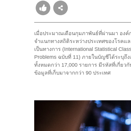
เมื่อประมาณเดือนกุมภาพันธ์ที่ผ่านมา อง
จำแนกทางสถิติระหว่างประเทศของโรคและปั
เป็นทางการ (International Statistical Clas
Problems ฉบับที่ 11) ภายในบัญชีได้ระบุถ
ทั้งหมดกว่า 17,000 รายการ มีรหัสที่เกี่ยว
ข้อมูลที่เก็บมาจากกว่า 90 ประเทศ