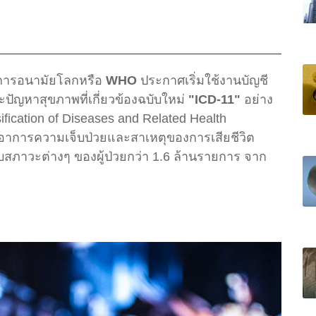
ค์การอนามัยโลกหรือ
WHO
ประกาศเริ่มใช้งานบัญชี
ญหาสุขภาพที่เกี่ยวข้องฉบับใหม่
"ICD-11"
อย่าง
sification of Diseases and Related Health
ึงอาการความเจ็บป่วยและสาเหตุของการเสียชีวิต
กับสภาวะต่างๆ ของผู้ป่วยกว่า 1.6 ล้านรายการ จาก