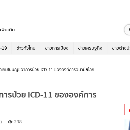
เพิ่มเติม
ด-19
ข่าวทั่วไทย
ข่าวการเมือง
ข่าวเศรษฐกิจ
ข่าวต่างป
ิดเกมในบัญชีอาการป่วย ICD-11 ขององค์การอนามัยโลก
าการป่วย ICD-11 ขององค์การ
)
298