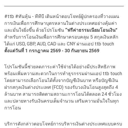
#ttb #ทันหุ้น - ทีทีบี เดินหน้าตอบโจทย์ผู้ปกครองที่วางแผน
การเงินเพื่อการศึกษาบุตรหลานในต่างประเทศอย่างคุ้มค่า
และมั่นใจยิ่งขึ้น ด้วยโปรโมชัน
“ฟรีค่าธรรมเนียมโอนเงิน”
สำหรับการโอนเงินเพื่อการศึกษาครอบคลุม 5 สกุลเงินหลัก
ได้แก่ USD, GBP, AUD, CAD และ CNY ผ่านแอป ttb touch
ตั้งแต่วันที่ 1 กรกฎาคม 2569 - 30 กันยายน 2569
โปรโมชันนี้ช่วยลดภาระค่าใช้จ่ายได้อย่างมีประสิทธิภาพ
พร้อมเพิ่มความสะดวกในการทำธุรกรรมผ่านแอป ttb touch
โดยสามารถเลือกโอนได้ทั้งจากบัญชีเงินบาท หรือบัญชีเงิน
ฝากสกุลเงินต่างประเทศ (FCD) รองรับวงเงินโอนสูงสุดถึง 4
ล้านบาท สามารถติดตามสถานะการโอนได้ตลอด 24 ชั่วโมง
และปลายทางรับเงินครบเต็มจำนวน เสริมความมั่นใจในทุก
การโอน
บริการดังกล่าวตอบโจทย์การบริหารเงินต่างประเทศแบบครบ