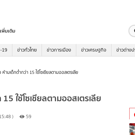
เพิ่มเติม
ด-19
ข่าวทั่วไทย
ข่าวการเมือง
ข่าวเศรษฐกิจ
ข่าวต่างป
 ห้ามเด็กต่ำกว่า 15 ใช้โซเชียลตามออสเตรเลีย
า 15 ใช้โซเชียลตามออสเตรเลีย
15:48 )
59