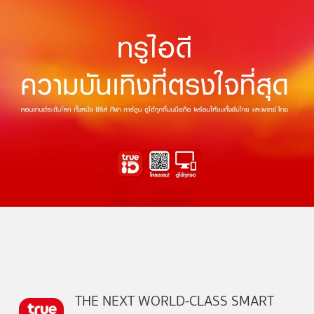
THE NEXT WORLD-CLASS SMART