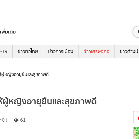
เพิ่มเติม
ด-19
ข่าวทั่วไทย
ข่าวการเมือง
ข่าวเศรษฐกิจ
ข่าวต่างป
ผู้หญิงอายุยืนและสุขภาพดี
ผู้หญิงอายุยืนและสุขภาพดี
40 )
61