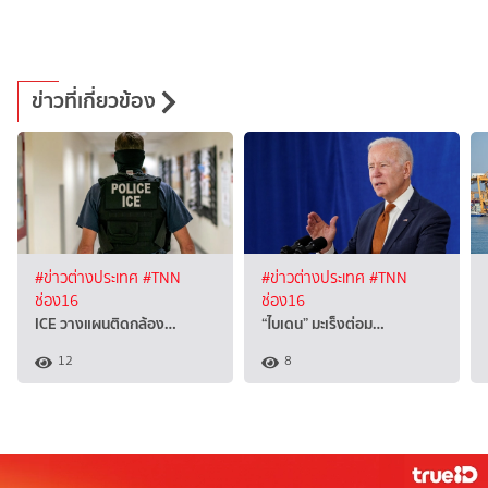
ข่าวที่เกี่ยวข้อง
#ข่าวต่างประเทศ
#TNN
#ข่าวต่างประเทศ
#TNN
ช่อง16
ช่อง16
ICE วางแผนติดกล้อง…
“ไบเดน” มะเร็งต่อม…
12
8