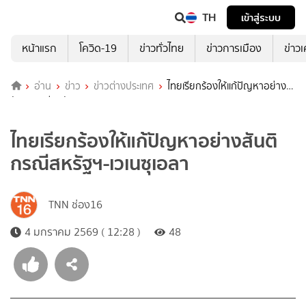
TH
เข้าสู่ระบบ
หน้าแรก
โควิด-19
ข่าวทั่วไทย
ข่าวการเมือง
ข่าว
อ่าน
ข่าว
ข่าวต่างประเทศ
ไทยเรียกร้องให้แก้ปัญหาอย่าง
สันติ กรณีสหรัฐฯ-เวเนซุเอลา
ไทยเรียกร้องให้แก้ปัญหาอย่างสันติ
กรณีสหรัฐฯ-เวเนซุเอลา
TNN ช่อง16
4 มกราคม 2569 ( 12:28 )
48