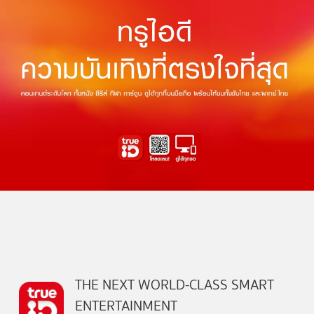
THE NEXT WORLD-CLASS SMART
ENTERTAINMENT