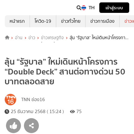
TH
เข้าสู่ระบบ
หน้าแรก
โควิด-19
ข่าวทั่วไทย
ข่าวการเมือง
ข่าว
อ่าน
ข่าว
ข่าวเศรษฐกิจ
ลุ้น “รัฐบาล” ใหม่เดินหน้าโครงการ
“Double Deck” สานต่อทางด่วน 50 บาทตลอดสาย
ลุ้น “รัฐบาล” ใหม่เดินหน้าโครงการ
“Double Deck” สานต่อทางด่วน 50
บาทตลอดสาย
TNN ช่อง16
25 ธันวาคม 2568 ( 15:24 )
75