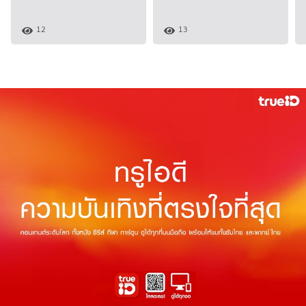
12
13