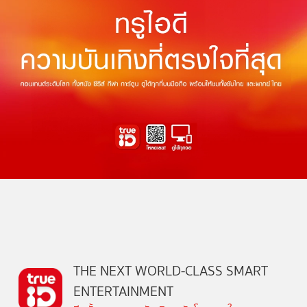
THE NEXT WORLD-CLASS SMART
ENTERTAINMENT