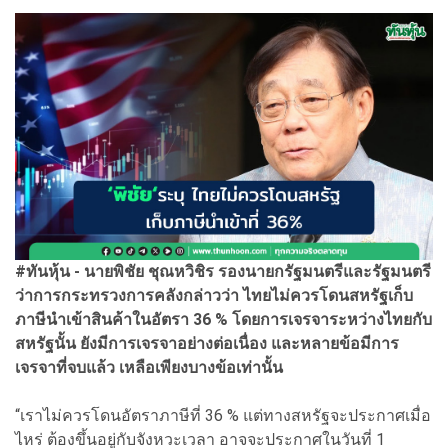
#ทันหุ้น - นายพิชัย ชุณหวิชิร รองนายกรัฐมนตรีและรัฐมนตรี
ว่าการกระทรวงการคลังกล่าวว่า ไทยไม่ควรโดนสหรัฐเก็บ
ภาษีนำเข้าสินค้าในอัตรา 36 % โดยการเจรจาระหว่างไทยกับ
สหรัฐนั้น ยังมีการเจรจาอย่างต่อเนื่อง และหลายข้อมีการ
เจรจาที่จบแล้ว เหลือเพียงบางข้อเท่านั้น
“เราไม่ควรโดนอัตราภาษีที่ 36 % แต่ทางสหรัฐจะประกาศเมื่อ
ไหร่ ต้องขึ้นอยู่กับจังหวะเวลา อาจจะประกาศในวันที่ 1