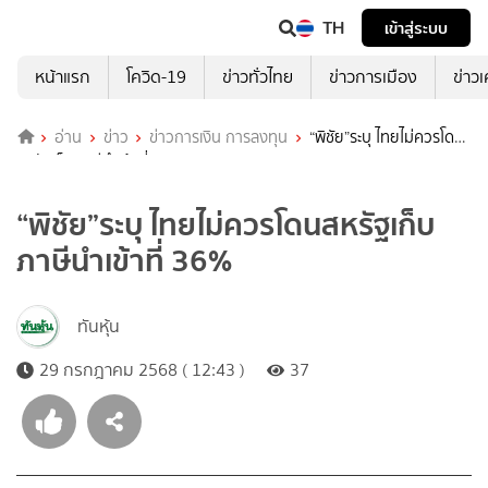
TH
เข้าสู่ระบบ
หน้าแรก
โควิด-19
ข่าวทั่วไทย
ข่าวการเมือง
ข่าว
อ่าน
ข่าว
ข่าวการเงิน การลงทุน
“พิชัย”ระบุ ไทยไม่ควรโดน
สหรัฐเก็บภาษีนำเข้าที่ 36%
“พิชัย”ระบุ ไทยไม่ควรโดนสหรัฐเก็บ
ภาษีนำเข้าที่ 36%
ทันหุ้น
29 กรกฎาคม 2568 ( 12:43 )
37