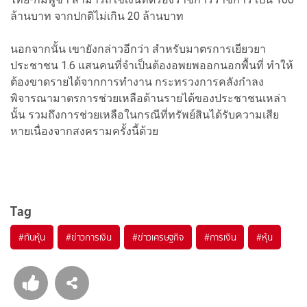
ล้านบาท จากปกติไม่เกิน 20 ล้านบาท
นอกจากนั้น เขายังกล่าวอีกว่า สำหรับมาตรการเยียวยา
ประชาชน 1.6 แสนคนที่จำเป็นต้องอพยพออกนอกพื้นที่ ทำให้
ต้องขาดรายได้จากการทำงาน กระทรวงการคลังกำลง
พิจารณามาตรการช่วยเหลือด้านรายได้ของประชาชนเหล่า
นั้น รวมถึงการช่วยเหลือในกรณีที่ทรัพย์สินได้รับความเสีย
หายเนื่องจากสงครามครั้งนี้ด้วย
Tag
#
ทันหุ้น
#
ข่าวการเงิน
#
ข่าวเศรษฐกิจ
#
การเงิน
#
หุ้น