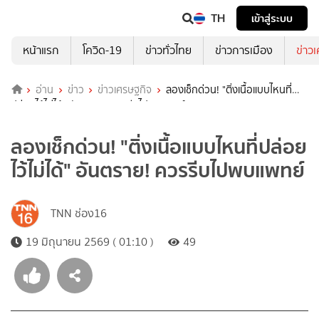
TH
เข้าสู่ระบบ
หน้าแรก
โควิด-19
ข่าวทั่วไทย
ข่าวการเมือง
ข่าว
อ่าน
ข่าว
ข่าวเศรษฐกิจ
ลองเช็กด่วน! "ติ่งเนื้อแบบไหนที่
ปล่อยไว้ไม่ได้" อันตราย! ควรรีบไปพบแพทย์
ลองเช็กด่วน! "ติ่งเนื้อแบบไหนที่ปล่อย
ไว้ไม่ได้" อันตราย! ควรรีบไปพบแพทย์
TNN ช่อง16
19 มิถุนายน 2569 ( 01:10 )
49