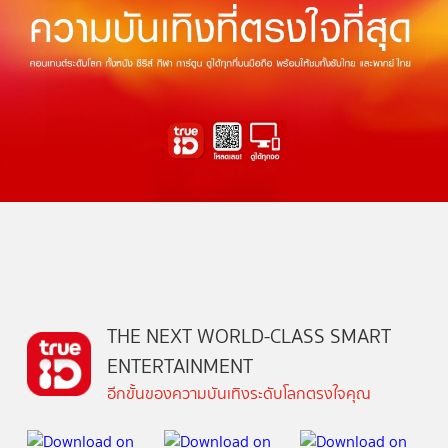
THE NEXT WORLD-CLASS SMART
ENTERTAINMENT
อีกขั้นของความบันเทิงระดับโลกตรงใจคุณ