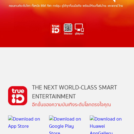
THE NEXT WORLD-CLASS SMART
ENTERTAINMENT
อีกขั้นของความบันเทิงระดับโลกตรงใจคุณ