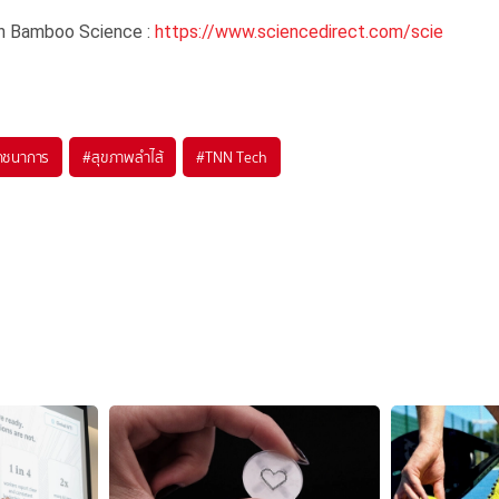
in Bamboo Science :
https://www.sciencedirect.com/scie
ภชนาการ
#
สุขภาพลำไส้
#
TNN Tech