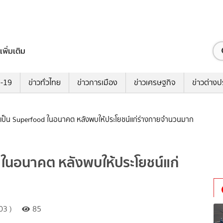
เพิ่มเติม
ด-19
ข่าวทั่วไทย
ข่าวการเมือง
ข่าวเศรษฐกิจ
ข่าวต่างป
าจเป็น Superfood ในอนาคต หลังพบให้ประโยชน์แก่ร่างกายจำนวนมาก
d ในอนาคต หลังพบให้ประโยชน์แก่
03 )
85